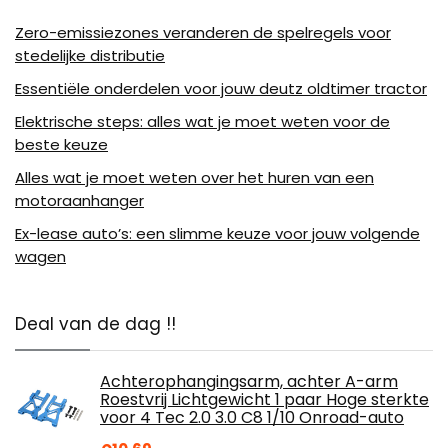
Zero-emissiezones veranderen de spelregels voor
stedelijke distributie
Essentiële onderdelen voor jouw deutz oldtimer tractor
Elektrische steps: alles wat je moet weten voor de
beste keuze
Alles wat je moet weten over het huren van een
motoraanhanger
Ex-lease auto’s: een slimme keuze voor jouw volgende
wagen
Deal van de dag !!
Achterophangingsarm, achter A-arm
Roestvrij Lichtgewicht 1 paar Hoge sterkte
voor 4 Tec 2.0 3.0 C8 1/10 Onroad-auto