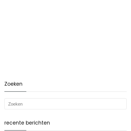
Zoeken
recente berichten