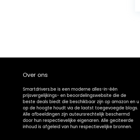
Over ons
Smartdrivers.be is een moderne alles-in-één
prijsvergelijkings- en beoordelingswebsite die de
beste deals biedt die beschikbaar zijn op amazon en u
op de hoogte houdt via de laatst toegevoegde blogs.
Alle afbeeldingen zijn auteursrechtelijk beschermd
door hun respectievelijke eigenaren. Alle geciteerde
inhoud is afgeleid van hun respectievelijke bronnen.