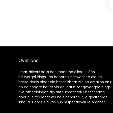
Over ons
Smartdrivers.be is een moderne alles-in-één
prijsvergelijkings- en beoordelingswebsite die de
beste deals biedt die beschikbaar zijn op amazon en u
op de hoogte houdt via de laatst toegevoegde blogs.
Alle afbeeldingen zijn auteursrechtelijk beschermd
door hun respectievelijke eigenaren. Alle geciteerde
inhoud is afgeleid van hun respectievelijke bronnen.