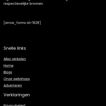
respectievelijke bronnen.
[arrow_forms id=’1628′]
Snelle links
Alles winkelen
Home
Blogs
Onze webshops
Adverteren
Verklaringen
Privacybeleid