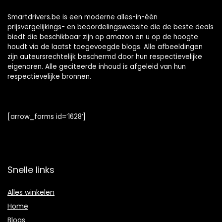
Smartdrivers.be is een moderne alles-in-één
prijsvergelijkings- en beoordelingswebsite die de beste deals
biedt die beschikbaar zijn op amazon en u op de hoogte
houdt via de laatst toegevoegde blogs. Alle afbeeldingen
zijn auteursrechtelijk beschermd door hun respectievelijke
eigenaren. Alle geciteerde inhoud is afgeleid van hun
respectievelijke bronnen.
[arrow_forms id=’1628′]
Snelle links
Alles winkelen
Home
Blogs