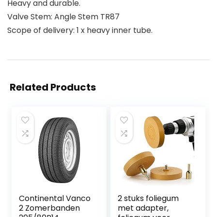
Heavy and durable.
Valve Stem: Angle Stem TR87
Scope of delivery: 1 x heavy inner tube.
Related Products
Continental Vanco
2 stuks foliegum
2 Zomerbanden
met adapter,