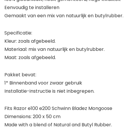
Eenvoudig te installeren
Gemaakt van een mix van natuurlijk en butylrubber.
Specificatie:
Kleur: zoals afgebeeld.
Materiaal: mix van natuurlijk en butylrubber.
Maat: zoals afgebeeld.
Pakket bevat:
1* Binnenband voor zwaar gebruik
Installatie-instructie is niet inbegrepen.
Fits Razor e100 e200 Schwinn Bladez Mongoose
Dimensions: 200 x 50 cm
Made with a blend of Natural and Butyl Rubber.