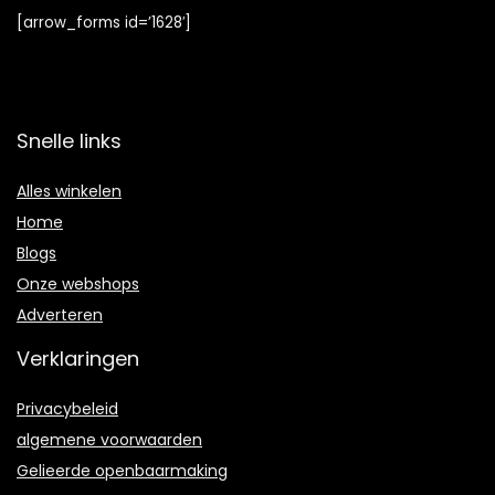
[arrow_forms id=’1628′]
Snelle links
Alles winkelen
Home
Blogs
Onze webshops
Adverteren
Verklaringen
Privacybeleid
algemene voorwaarden
Gelieerde openbaarmaking