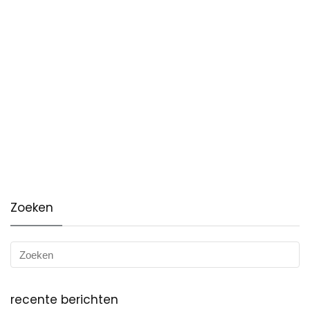
Zoeken
recente berichten