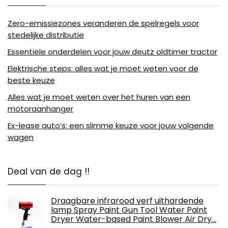
Zero-emissiezones veranderen de spelregels voor
stedelijke distributie
Essentiële onderdelen voor jouw deutz oldtimer tractor
Elektrische steps: alles wat je moet weten voor de
beste keuze
Alles wat je moet weten over het huren van een
motoraanhanger
Ex-lease auto’s: een slimme keuze voor jouw volgende
wagen
Deal van de dag !!
Draagbare infrarood verf uithardende
lamp Spray Paint Gun Tool Water Paint
Dryer Water-based Paint Blower Air Dry…