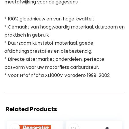
meetafwijking voor de gegevens.
* 100% gloednieuw en van hoge kwaliteit
* Gemaakt van hoogwaardig materiaal, duurzaam en
praktisch in gebruik
* Duurzaam kunststof materiaal, goede
afdichtingsprestaties en oliebestendig.
* Directe aftermarket onderdelen, perfecte
pasvorm voor uw motorfiets carburateur.
* Voor H*o*n*d*a XL1000V Varadero 1999-2002
Related Products