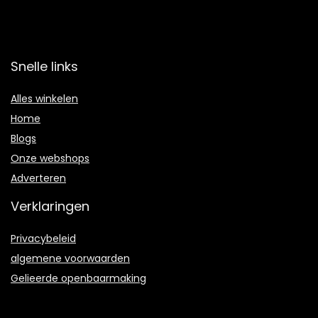
Snelle links
Alles winkelen
Home
Blogs
Onze webshops
Adverteren
Verklaringen
Privacybeleid
algemene voorwaarden
Gelieerde openbaarmaking