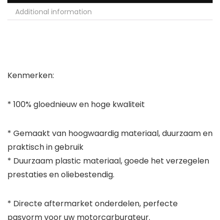
Additional information
Kenmerken:
* 100% gloednieuw en hoge kwaliteit
* Gemaakt van hoogwaardig materiaal, duurzaam en
praktisch in gebruik
* Duurzaam plastic materiaal, goede het verzegelen
prestaties en oliebestendig.
* Directe aftermarket onderdelen, perfecte
pasvorm voor uw motorcarburateur.