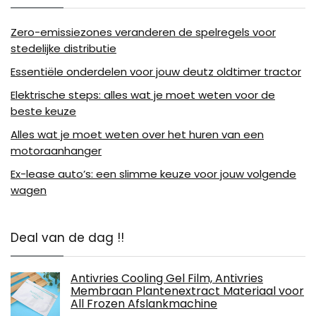
Zero-emissiezones veranderen de spelregels voor
stedelijke distributie
Essentiële onderdelen voor jouw deutz oldtimer tractor
Elektrische steps: alles wat je moet weten voor de
beste keuze
Alles wat je moet weten over het huren van een
motoraanhanger
Ex-lease auto’s: een slimme keuze voor jouw volgende
wagen
Deal van de dag !!
Antivries Cooling Gel Film, Antivries
Membraan Plantenextract Materiaal voor
All Frozen Afslankmachine