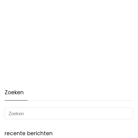
Zoeken
recente berichten