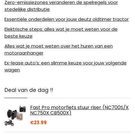
Zero-emissiezones veranderen de spelregels voor
stedelijke distributie
Essentiële onderdelen voor jouw deutz oldtimer tractor
Elektrische steps: alles wat je moet weten voor de
beste keuze
Alles wat je moet weten over het huren van een
motoraanhanger
Ex-lease auto’s: een slimme keuze voor jouw volgende
wagen
Deal van de dag !!
Fast Pro motorfiets stuur riser (NC700S/X
NC750X CB500X)
€
23.99