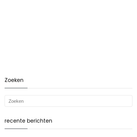
Zoeken
recente berichten