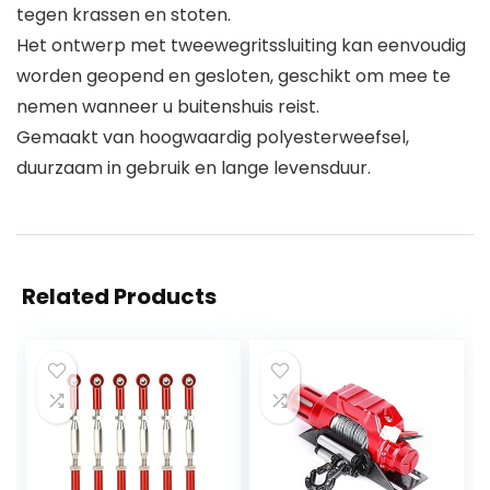
tegen krassen en stoten.
Het ontwerp met tweewegritssluiting kan eenvoudig
worden geopend en gesloten, geschikt om mee te
nemen wanneer u buitenshuis reist.
Gemaakt van hoogwaardig polyesterweefsel,
duurzaam in gebruik en lange levensduur.
Related Products