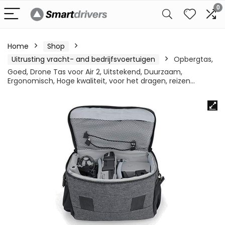
0
Home
Shop
Uitrusting vracht- and bedrijfsvoertuigen
Opbergtas,
Goed, Drone Tas voor Air 2, Uitstekend, Duurzaam,
Ergonomisch, Hoge kwaliteit, voor het dragen, reizen…