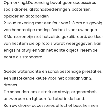
Opmerking:1.De zending bevat geen accessoires
zoals drones, afstandsbedieningen, batterijen,
oplader en databorden.
2.Houd rekening met een fout van 1-3 cm als gevolg
van handmatige meting. Bedankt voor uw begrip.
3.Monitoren zijn niet hetzelfde gekalibreerd, de kleur
van het item die op foto’s wordt weergegeven, kan
enigszins afwijken van het echte object. Neem de
echte als standaard.
Goede waterdichte en schokbestendige prestaties,
een uitstekende keuze voor het opslaan van 2
drones.
De schouderriem is sterk en stevig, ergonomisch
ontworpen en ligt comfortabel in de hand.
Kan uw drone-accessoires effectief beschermen