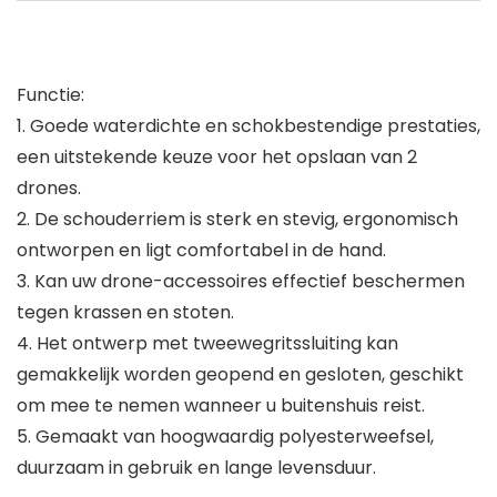
Functie:
1. Goede waterdichte en schokbestendige prestaties,
een uitstekende keuze voor het opslaan van 2
drones.
2. De schouderriem is sterk en stevig, ergonomisch
ontworpen en ligt comfortabel in de hand.
3. Kan uw drone-accessoires effectief beschermen
tegen krassen en stoten.
4. Het ontwerp met tweewegritssluiting kan
gemakkelijk worden geopend en gesloten, geschikt
om mee te nemen wanneer u buitenshuis reist.
5. Gemaakt van hoogwaardig polyesterweefsel,
duurzaam in gebruik en lange levensduur.