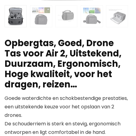
Opbergtas, Goed, Drone
Tas voor Air 2, Uitstekend,
Duurzaam, Ergonomisch,
Hoge kwaliteit, voor het
dragen, reizen…
Goede waterdichte en schokbestendige prestaties,
een uitstekende keuze voor het opslaan van 2
drones.
De schouderriem is sterk en stevig, ergonomisch
ontworpen en ligt comfortabel in de hand.