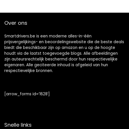
Over ons
Smartdrivers.be is een moderne alles-in-één
prijsvergelijkings- en beoordelingswebsite die de beste deals
biedt die beschikbaar zijn op amazon en u op de hoogte
houdt via de laatst toegevoegde blogs. Alle afbeeldingen
zijn auteursrechtelijk beschermd door hun respectievelijke
eigenaren. Alle geciteerde inhoud is afgeleid van hun
respectievelijke bronnen.
[arrow_forms id=’1628′]
Snelle links