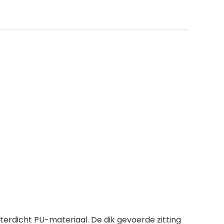
erdicht PU-materiaal. De dik gevoerde zitting