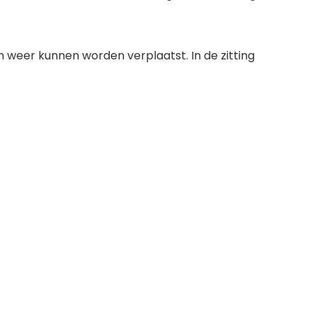
n weer kunnen worden verplaatst. In de zitting