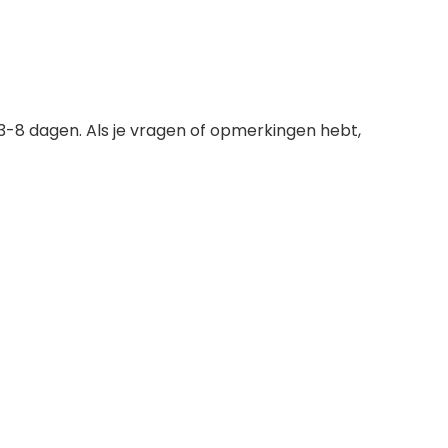
3-8 dagen. Als je vragen of opmerkingen hebt,