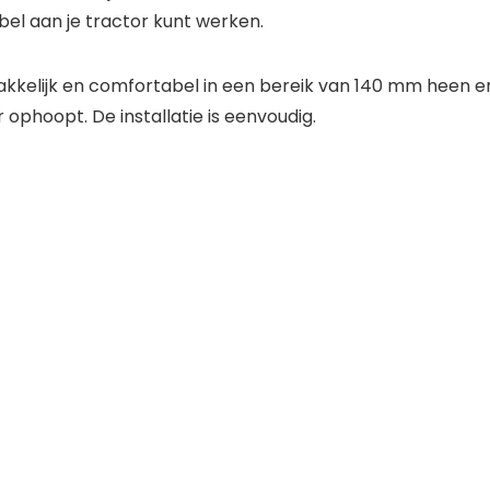
bel aan je tractor kunt werken.
gemakkelijk en comfortabel in een bereik van 140 mm heen e
ophoopt. De installatie is eenvoudig.