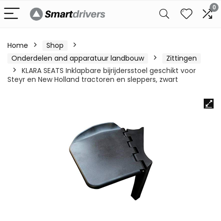
0
Home
Shop
Onderdelen and apparatuur landbouw
Zittingen
KLARA SEATS Inklapbare bijrijdersstoel geschikt voor
Steyr en New Holland tractoren en sleppers, zwart