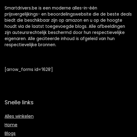
Smartdrivers.be is een moderne alles-in-één
prijsvergelijkings- en beoordelingswebsite die de beste deals
biedt die beschikbaar zijn op amazon en u op de hoogte
houdt via de laatst toegevoegde blogs. Alle afbeeldingen
zijn auteursrechtelijk beschermd door hun respectievelijke
eigenaren. Alle geciteerde inhoud is afgeleid van hun
respectievelijke bronnen.
[arrow_forms id=’1628′]
Snelle links
Alles winkelen
Home
Blogs