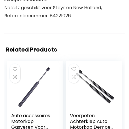
Notsitz geschikt voor Steyr en New Holland,
Referentienummer: 84221026
Related Products
Auto accessoires
Veerpoten
Motorkap
Achterklep Auto
Gasveren Voor
Motorkap Demper