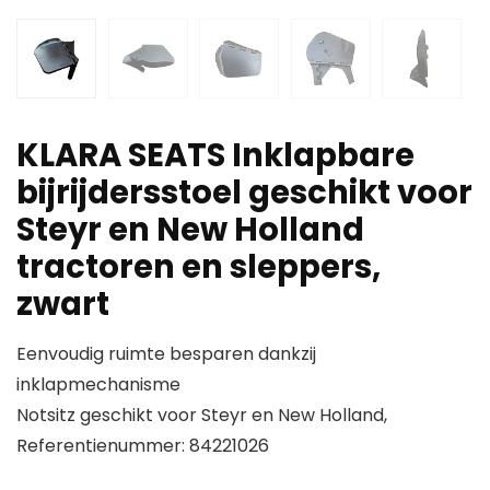
KLARA SEATS Inklapbare
bijrijdersstoel geschikt voor
Steyr en New Holland
tractoren en sleppers,
zwart
Eenvoudig ruimte besparen dankzij
inklapmechanisme
Notsitz geschikt voor Steyr en New Holland,
Referentienummer: 84221026