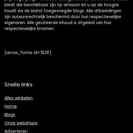
biedt die beschikbaar zijn op amazon en u op de hoogte
houdt via de laatst toegevoegde blogs. Alle afbeeldingen
zijn auteursrechtelijk beschermd door hun respectievelijke
eigenaren. Alle geciteerde inhoud is afgeleid van hun
respectievelijke bronnen.
[arrow_forms id=’1628′]
Snelle links
Alles winkelen
Home
Blogs
Onze webshops
Adverteren