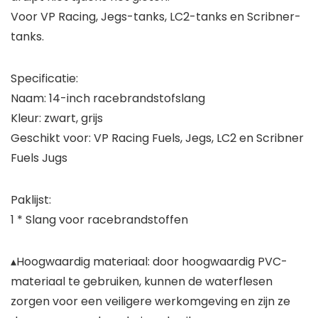
Voor VP Racing, Jegs-tanks, LC2-tanks en Scribner-
tanks.
Specificatie:
Naam: 14-inch racebrandstofslang
Kleur: zwart, grijs
Geschikt voor: VP Racing Fuels, Jegs, LC2 en Scribner
Fuels Jugs
Paklijst:
1 * Slang voor racebrandstoffen
▴Hoogwaardig materiaal: door hoogwaardig PVC-
materiaal te gebruiken, kunnen de waterflesen
zorgen voor een veiligere werkomgeving en zijn ze