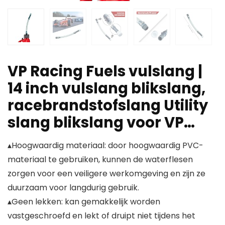
VP Racing Fuels vulslang |
14 inch vulslang blikslang,
racebrandstofslang Utility
slang blikslang voor VP…
▴Hoogwaardig materiaal: door hoogwaardig PVC-
materiaal te gebruiken, kunnen de waterflesen
zorgen voor een veiligere werkomgeving en zijn ze
duurzaam voor langdurig gebruik.
▴Geen lekken: kan gemakkelijk worden
vastgeschroefd en lekt of druipt niet tijdens het