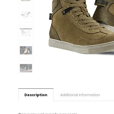
Description
Additional information