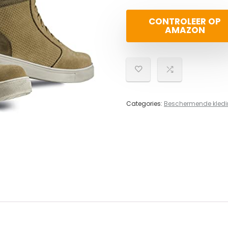
CONTROLEER OP
AMAZON
Categories:
Beschermende kled