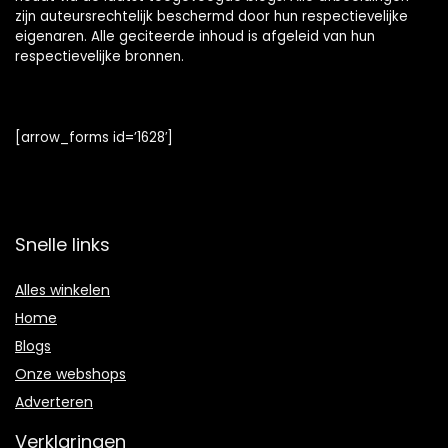
zijn auteursrechtelijk beschermd door hun respectievelijke
eigenaren. Alle geciteerde inhoud is afgeleid van hun
respectievelijke bronnen.
[arrow_forms id=’1628′]
Snelle links
Alles winkelen
Home
Blogs
Onze webshops
Adverteren
Verklaringen