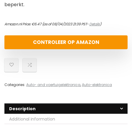
beperkt.
Amazon.nl Price:
€
6.47
(as of 08/04/2023 21:39 PST-
Details
)
CONTROLEER OP AMAZON
Categories:
Auto- and voertuigelektronica
,
Auto-elektronica
Description
Additional information