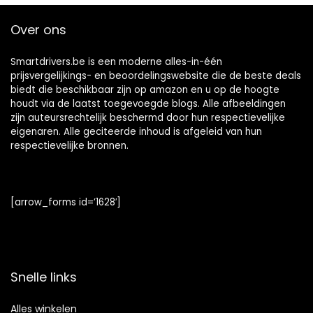
Over ons
Smartdrivers.be is een moderne alles-in-één
prijsvergelijkings- en beoordelingswebsite die de beste deals
biedt die beschikbaar zijn op amazon en u op de hoogte
houdt via de laatst toegevoegde blogs. Alle afbeeldingen
zijn auteursrechtelijk beschermd door hun respectievelijke
eigenaren. Alle geciteerde inhoud is afgeleid van hun
respectievelijke bronnen.
[arrow_forms id=’1628′]
Snelle links
Alles winkelen