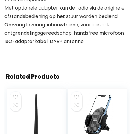
Met optionele adapter kan de radio via de originele
afstandsbediening op het stuur worden bediend
Omvang levering: inbouwframe, voorpaneel,
ontgrendelingsgereedschap, handsfree microfoon,
ISO-adapterkabel, DAB+ antenne
Related Products