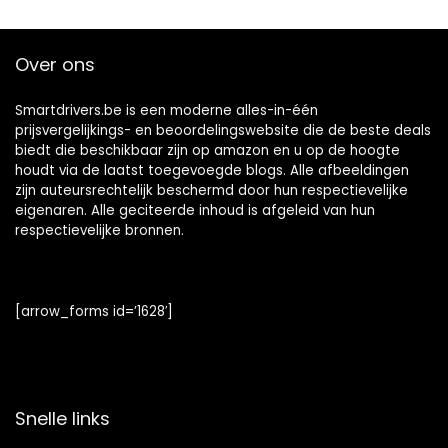
Over ons
Smartdrivers.be is een moderne alles-in-één
prijsvergelijkings- en beoordelingswebsite die de beste deals
biedt die beschikbaar zijn op amazon en u op de hoogte
houdt via de laatst toegevoegde blogs. Alle afbeeldingen
zijn auteursrechtelijk beschermd door hun respectievelijke
eigenaren. Alle geciteerde inhoud is afgeleid van hun
respectievelijke bronnen.
[arrow_forms id=’1628′]
Snelle links