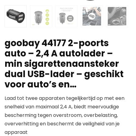
goobay 44177 2-poorts
auto – 2,4 A autolader –
min sigarettenaansteker
dual USB-lader – geschikt
voor auto’s en…
Laad tot twee apparaten tegelijkertijd op met een
snelheid van maximaal 2,4 A, biedt meervoudige
bescherming tegen overstroom, overbelasting,
oververhitting en beschermt de veiligheid van je
apparaat