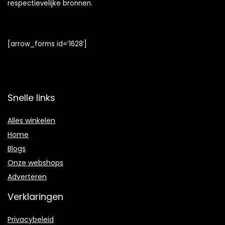
respectievelijke bronnen.
[arrow_forms id=’1628′]
Snelle links
Alles winkelen
Home
Blogs
Onze webshops
Adverteren
Verklaringen
Privacybeleid