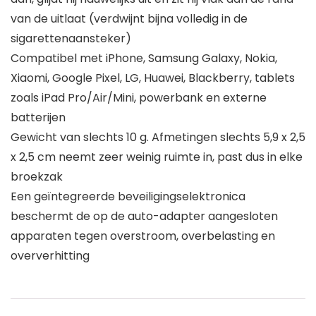
van de uitlaat (verdwijnt bijna volledig in de
sigarettenaansteker)
Compatibel met iPhone, Samsung Galaxy, Nokia,
Xiaomi, Google Pixel, LG, Huawei, Blackberry, tablets
zoals iPad Pro/Air/Mini, powerbank en externe
batterijen
Gewicht van slechts 10 g. Afmetingen slechts 5,9 x 2,5
x 2,5 cm neemt zeer weinig ruimte in, past dus in elke
broekzak
Een geïntegreerde beveiligingselektronica
beschermt de op de auto-adapter aangesloten
apparaten tegen overstroom, overbelasting en
oververhitting