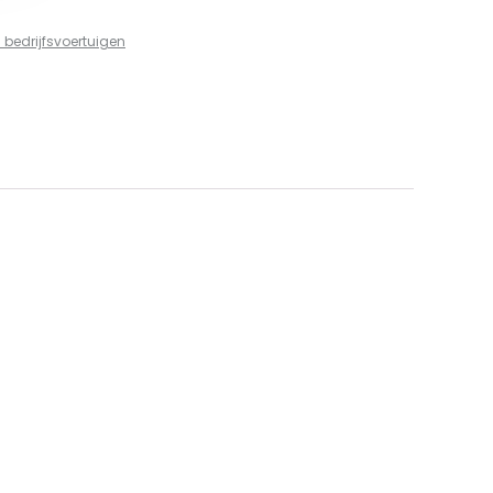
 bedrijfsvoertuigen