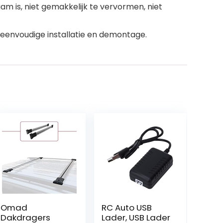
 is, niet gemakkelijk te vervormen, niet
eenvoudige installatie en demontage.
Omad
RC Auto USB
Dakdragers
Lader, USB Lader