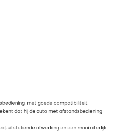
bediening, met goede compatibiliteit.
ekent dat hij de auto met afstandsbediening
 uitstekende afwerking en een mooi uiterlijk.