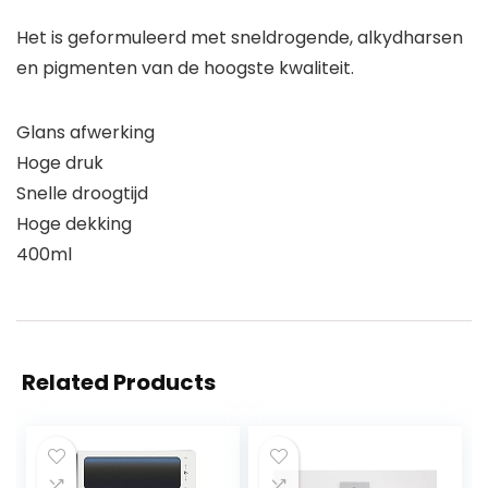
Het is geformuleerd met sneldrogende, alkydharsen
en pigmenten van de hoogste kwaliteit.
Glans afwerking
Hoge druk
Snelle droogtijd
Hoge dekking
400ml
Related Products