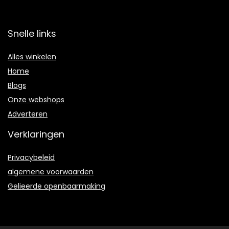
Snelle links
Alles winkelen
Home
Blogs
Onze webshops
Adverteren
Verklaringen
Privacybeleid
algemene voorwaarden
Gelieerde openbaarmaking