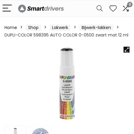
0
Home
Shop
Lakwerk
Bijwerk-lakken
DUPLI-COLOR 598395 AUTO COLOR 0-0500 zwart mat 12 ml