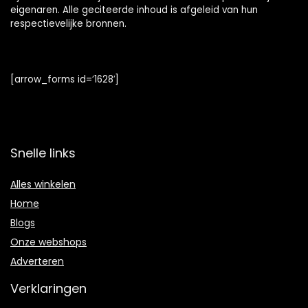
eigenaren. Alle geciteerde inhoud is afgeleid van hun
respectievelijke bronnen.
[arrow_forms id=’1628′]
Snelle links
Alles winkelen
Home
Blogs
Onze webshops
Adverteren
Verklaringen