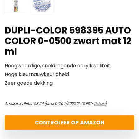
DUPLI-COLOR 598395 AUTO
COLOR 0-0500 zwart mat 12
ml
Hoogwaardige, sneldrogende acrylkwaliteit
Hoge kleurnauwkeurigheid
Zeer goede dekking
Amazon.nl Price:
€
8.24
(as of 07/04/2023 21:40 PST-
Details
)
CONTROLEER OP AMAZON