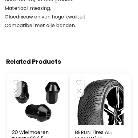
Materiaal: messing.
Gloednieuw en van hoge kwaliteit
Compatibel met alle banden.
Related Products
20 Wielmoeren
BERLIN Tires ALL