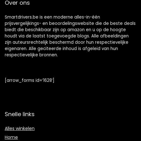
Over ons
Smartdrivers.be is een moderne alles-in-één
prijsvergelijkings- en beoordelingswebsite die de beste deals
biedt die beschikbaar zijn op amazon en u op de hoogte
houdt via de laatst toegevoegde blogs. Alle afbeeldingen
zijn auteursrechtelijk beschermd door hun respectievelijke
eigenaren. Alle geciteerde inhoud is afgeleid van hun
respectievelijke bronnen.
[arrow_forms id=’1628′]
Snelle links
Alles winkelen
Home