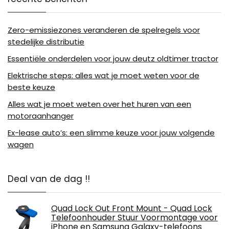
Zero-emissiezones veranderen de spelregels voor
stedelijke distributie
Essentiële onderdelen voor jouw deutz oldtimer tractor
Elektrische steps: alles wat je moet weten voor de
beste keuze
Alles wat je moet weten over het huren van een
motoraanhanger
Ex-lease auto’s: een slimme keuze voor jouw volgende
wagen
Deal van de dag !!
Quad Lock Out Front Mount - Quad Lock
Telefoonhouder Stuur Voormontage voor
iPhone en Samsung Galaxy-telefoons