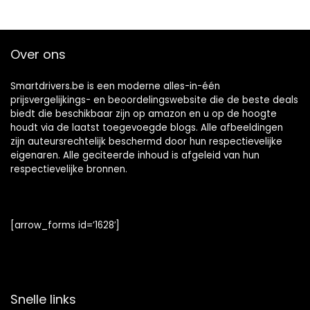
Over ons
Smartdrivers.be is een moderne alles-in-één
prijsvergelijkings- en beoordelingswebsite die de beste deals
biedt die beschikbaar zijn op amazon en u op de hoogte
houdt via de laatst toegevoegde blogs. Alle afbeeldingen
zijn auteursrechtelijk beschermd door hun respectievelijke
eigenaren. Alle geciteerde inhoud is afgeleid van hun
respectievelijke bronnen.
[arrow_forms id=’1628′]
Snelle links